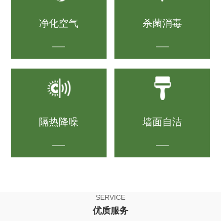
净化空气
杀菌消毒
隔热降噪
墙面自洁
SERVICE
优质服务