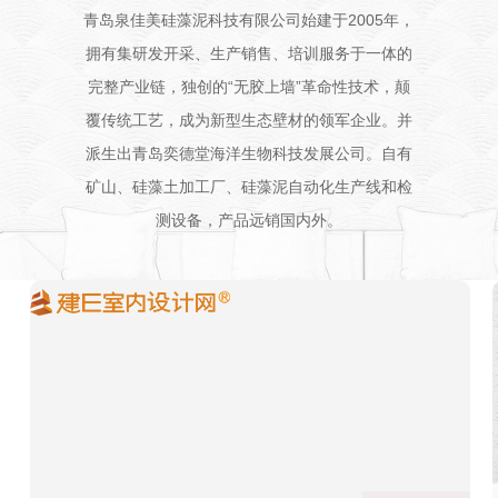
招商加盟
青岛泉佳美硅藻泥科技有限公司始建于2005年，
拥有集研发开采、生产销售、培训服务于一体的
联系我们
完整产业链，独创的“无胶上墙”革命性技术，颠
覆传统工艺，成为新型生态壁材的领军企业。并
派生出青岛奕德堂海洋生物科技发展公司。自有
矿山、硅藻土加工厂、硅藻泥自动化生产线和检
测设备，产品远销国内外。