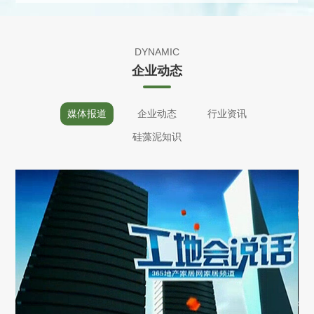
DYNAMIC
企业动态
媒体报道
企业动态
行业资讯
硅藻泥知识