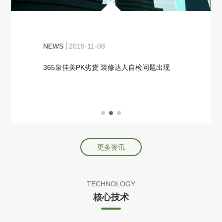
NEWS
2019-11-08
365泉佳美PK劣货 装修达人自检问题出现
查看更多
更多资讯
TECHNOLOGY
核心技术