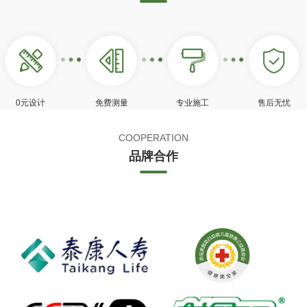
0元设计
免费测量
专业施工
售后无忧
COOPERATION
品牌合作