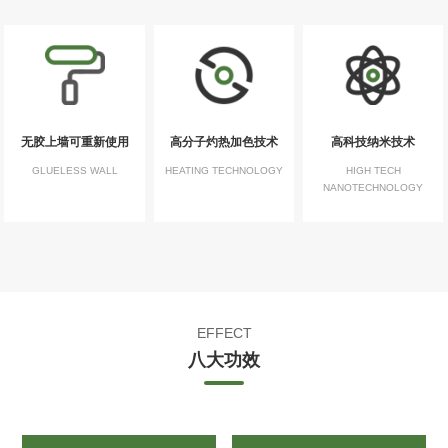
无胶上墙可重新使用
高分子灼热加色技术
高科技纳米技术
GLUELESS WALL
HEATING TECHNOLOGY
HIGH TECH
NANOTECHNOLOGY
EFFECT
八大功效