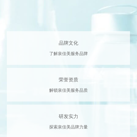
品牌文化
了解泉佳美服务品牌
荣誉资质
解锁泉佳美服务品质
研发实力
探索泉佳美品牌力量