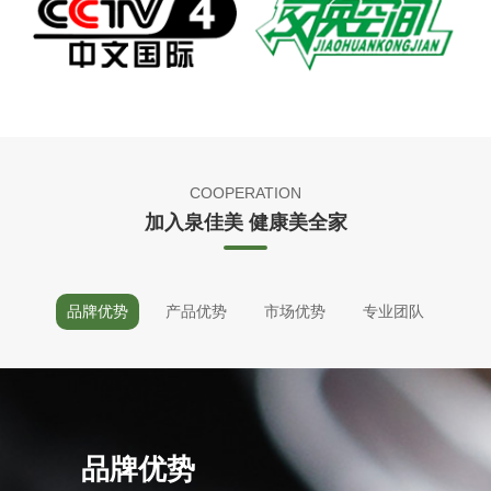
COOPERATION
加入泉佳美 健康美全家
品牌优势
产品优势
市场优势
专业团队
品牌优势