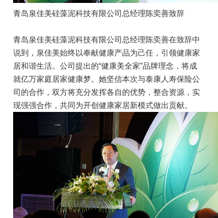
青岛泉佳美硅藻泥科技有限公司总经理陈奕善致辞
青岛泉佳美硅藻泥科技有限公司总经理陈奕善在致辞中
说到，泉佳美始终以奉献健康产品为己任，引领健康家
居和谐生活。公司提出的“健康美全家”品牌理念，将成
就亿万家庭居家健康梦。她坚信本次与泰康人寿保险公
司的合作，双方将充分发挥各自的优势，整合资源，实
现强强合作，共同为开创健康家居新模式做出贡献。