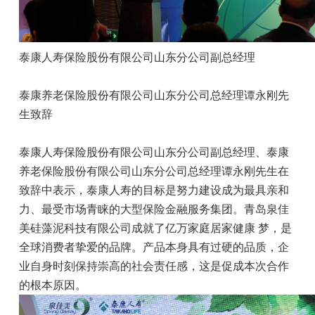
泰康人寿保险股份有限公司山东分公司副总经理
泰康养老保险股份有限公司山东分公司总经理谭永刚先
生致辞
泰康人寿保险股份有限公司山东分公司副总经理、泰康
养老保险股份有限公司山东分公司总经理谭永刚先生在
致辞中表示，泰康人寿的目标是努力建设成为最具亲和
力、最受市场青睐的大型保险金融服务集团。青岛泉佳
美硅藻泥科技有限公司成就了亿万家庭居家健康 梦，是
全球消费者挚爱的品牌。产品本身具有过硬的品质，企
业自身时刻保持崇高的社会责任感，这是促成本次合作
的根本原因。