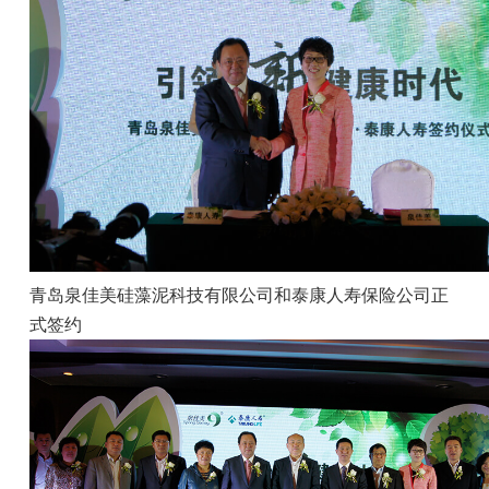
青岛泉佳美硅藻泥科技有限公司和泰康人寿保险公司正
式签约