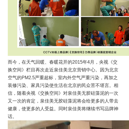
而今，在天气回暖、春暖花开的2015年4月，央视《交
换空间》栏目再次走近泉佳美北京营销中心。因为北京
空气的PM2.5严重超标，室内外空气严重污染，再加之
装修污染、家具污染使生活在北京的民众苦不堪言。相
信，随着央视《交换空间》对泉佳美无胶硅藻泥的一次
又一次的肯定，泉佳美无胶硅藻泥将会给更多的人带去
健康，使更多的人受益。同时泉佳美将继续书写品牌神
话。