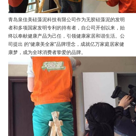
青岛泉佳美硅藻泥科技有限公司作为无胶硅藻泥的发明
者和多项国家发明专利的持有者，自公司开创以来，始
终以奉献健康产品为己任，引领健康家居和谐生活。公
司提出 的“健康美全家”品牌理念，成就亿万家庭居家健
康梦，成为全球消费者挚爱的品牌。